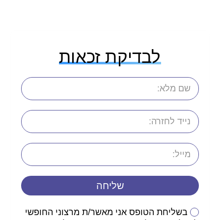
לבדיקת זכאות
שליחה
בשליחת הטופס אני מאשר/ת מרצוני החופשי