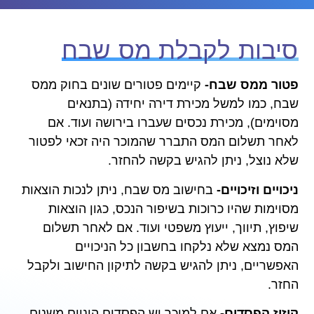
סיבות לקבלת מס שבח
פטור ממס שבח-
קיימים פטורים שונים בחוק ממס
שבח, כמו למשל מכירת דירה יחידה (בתנאים
מסוימים), מכירת נכסים שעברו בירושה ועוד. אם
לאחר תשלום המס התברר שהמוכר היה זכאי לפטור
שלא נוצל, ניתן להגיש בקשה להחזר.
ניכויים וזיכויים-
בחישוב מס שבח, ניתן לנכות הוצאות
מסוימות שהיו כרוכות בשיפור הנכס, כגון הוצאות
שיפוץ, תיווך, ייעוץ משפטי ועוד. אם לאחר תשלום
המס נמצא שלא נלקחו בחשבון כל הניכויים
האפשריים, ניתן להגיש בקשה לתיקון החישוב ולקבל
החזר.
קיזוז הפסדים-
אם למוכר יש הפסדים הוניים משנים