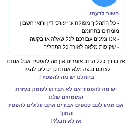
חשוב לדעת!
- כל התהליך מפוקח ע"י עורכי דין ורואי חשבון
מומחים בתחומם
- אנו זמינים עבורכם לכל שאלה או בקשה
- שקיפות מלאה לאורך כל התהליך
אז בדרך כלל הרוב אומרים אין מה להפסיד אבל אנחנו
לצדכם ובפה מלא אנחנו כן יכולים להגיד
בהחלט יש מה להפסיד!
יש מה להפסיד אם לא תבדקו לעומק בעזרת
המומחים שלנו
אם מגיע לכם כספים אבודים אתם עלולים להפסיד
והמון!
אז לא חבל?!