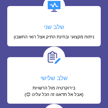
שלב שני
ניתוח מקצועי ובחינת התיק אצל רואי החשבון
שלב שלישי
בירוקרטיה מול הרשויות
(אבל אל תדאגו זה הכל עלינו 😊)