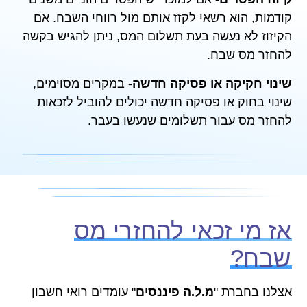
קודמות, הוא רשאי לקזז אותם מול רווחי השבח. אם
הקיזוז לא נעשה בעת תשלום המס, ניתן להגיש בקשה
להחזר מס שבח.
שינוי חקיקה או פסיקה חדשה-
במקרים מסוימים,
שינוי בחוק או פסיקה חדשה יכולים להוביל לזכאות
להחזר מס עבור תשלומים שנעשו בעבר.
אז מי זכאי להחזרי מס
שבח?
אצלנו בחברת "
מ.ל.ה פיננסים
" עומדים רואי חשבון