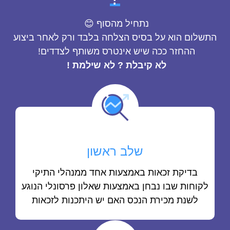
נתחיל מהסוף
😊
התשלום הוא על בסיס הצלחה בלבד ורק לאחר ביצוע
ההחזר ככה שיש אינטרס משותף לצדדים!
לא קיבלת ? לא שילמת !
שלב ראשון
בדיקת זכאות באמצעות אחד ממנהלי התיקי
לקוחות שבו נבחן באמצעות שאלון פרסונלי הנוגע
לשנת מכירת הנכס האם יש היתכנות לזכאות