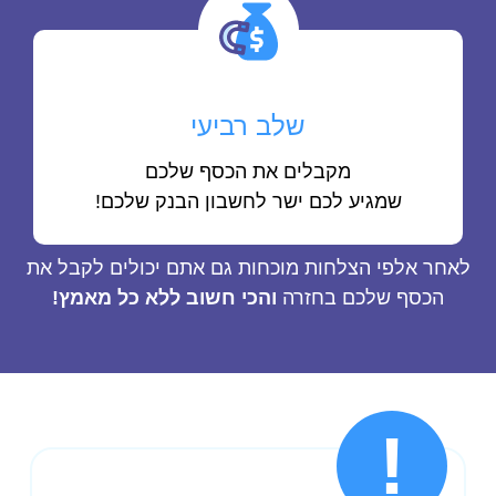
שלב רביעי
מקבלים את הכסף שלכם
שמגיע לכם ישר לחשבון הבנק שלכם!
לאחר אלפי הצלחות מוכחות גם אתם יכולים לקבל את
הכסף שלכם בחזרה
והכי חשוב ללא כל מאמץ!
!